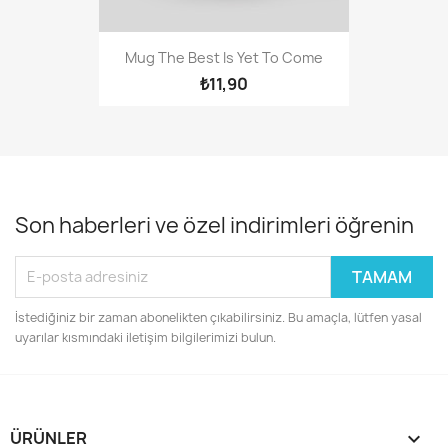
Mug The Best Is Yet To Come
₺11,90
Son haberleri ve özel indirimleri öğrenin
İstediğiniz bir zaman abonelikten çıkabilirsiniz. Bu amaçla, lütfen yasal
uyarılar kısmındaki iletişim bilgilerimizi bulun.
ÜRÜNLER
