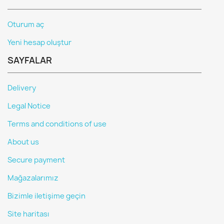
Oturum aç
Yeni hesap oluştur
SAYFALAR
Delivery
Legal Notice
Terms and conditions of use
About us
Secure payment
Mağazalarımız
Bizimle iletişime geçin
Site haritası