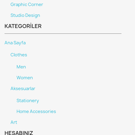
Graphic Corner
Studio Design
KATEGORILER
Ana Sayfa
Clothes
Men
Women
Aksesuarlar
Stationery
Home Accessories
Art
HESABINIZ